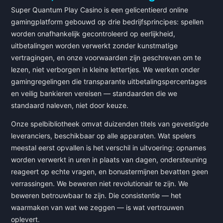
Super Quantum Play Casino is een gelicentieerd online
gamingplatform gebouwd op drie bedrijfsprincipes: spellen
worden onafhankelijk gecontroleerd op eerlijkheid,
uitbetalingen worden verwerkt zonder kunstmatige
vertragingen, en onze voorwaarden zijn geschreven om te
lezen, niet verborgen in kleine lettertjes. We werken onder
gamingregelingen die transparante uitbetalingspercentages
en veilig bankieren vereisen — standaarden die we
standaard naleven, niet door keuze.
Onze spelbibliotheek omvat duizenden titels van gevestigde
leveranciers, beschikbaar op alle apparaten. Wat spelers
meestal eerst opvallen is het verschil in uitvoering: opnames
worden verwerkt in uren in plaats van dagen, ondersteuning
reageert op echte vragen, en bonustermijnen bevatten geen
verrassingen. We beweren niet revolutionair te zijn. We
beweren betrouwbaar te zijn. Die consistentie — het
waarmaken van wat we zeggen — is wat vertrouwen
oplevert.