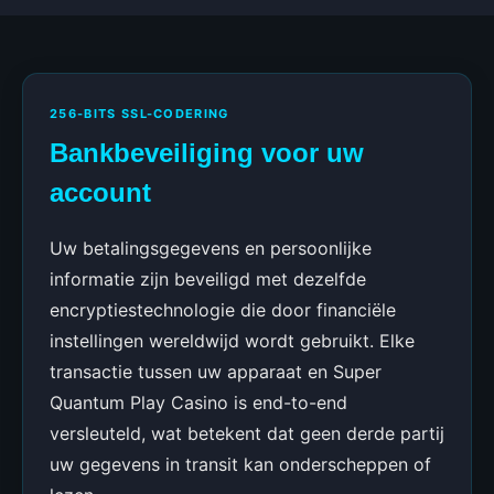
256-BITS SSL-CODERING
Bankbeveiliging voor uw
account
Uw betalingsgegevens en persoonlijke
informatie zijn beveiligd met dezelfde
encryptiestechnologie die door financiële
instellingen wereldwijd wordt gebruikt. Elke
transactie tussen uw apparaat en Super
Quantum Play Casino is end-to-end
versleuteld, wat betekent dat geen derde partij
uw gegevens in transit kan onderscheppen of