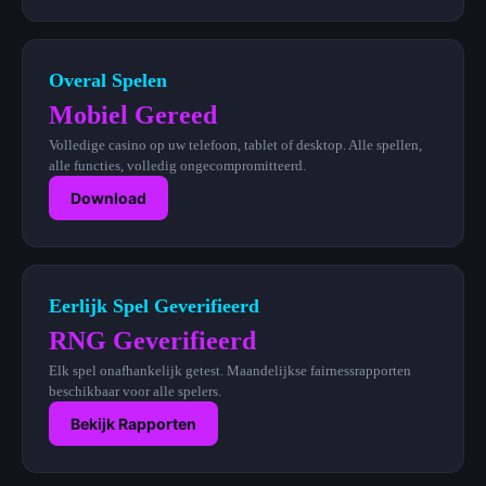
Overal Spelen
Mobiel Gereed
Volledige casino op uw telefoon, tablet of desktop. Alle spellen,
alle functies, volledig ongecompromitteerd.
Download
Eerlijk Spel Geverifieerd
RNG Geverifieerd
Elk spel onafhankelijk getest. Maandelijkse fairnessrapporten
beschikbaar voor alle spelers.
Bekijk Rapporten