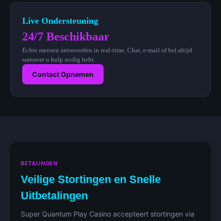
Live Ondersteuning
24/7 Beschikbaar
Echte mensen antwoorden in real-time. Chat, e-mail of bel altijd
wanneer u hulp nodig hebt.
Contact Opnemen
BETALINGEN
Veilige Stortingen en Snelle
Uitbetalingen
Super Quantum Play Casino accepteert stortingen via