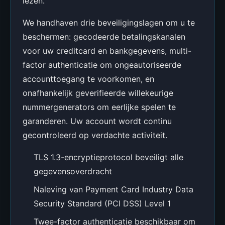
lezen.
We handhaven drie beveiligingslagen om u te
beschermen: gecodeerde betalingskanalen
voor uw creditcard en bankgegevens, multi-
factor authenticatie om ongeautoriseerde
accounttoegang te voorkomen, en
onafhankelijk geverifieerde willekeurige
nummergenerators om eerlijke spelen te
garanderen. Uw account wordt continu
gecontroleerd op verdachte activiteit.
TLS 1.3-encryptieprotocol beveiligt alle
gegevensoverdracht
Naleving van Payment Card Industry Data
Security Standard (PCI DSS) Level 1
Twee-factor authenticatie beschikbaar om