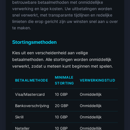
betrouwbare betaalmethoden met onmiddellijke
verwerking en lage kosten. Uw uitbetalingen worden
snel verwerkt, met transparante tijdlijnen en redelijke
limieten die erop gericht zijn uw winsten snel aan u over
te maken.
Stortingsmethoden
Kies uit een verscheidenheid aan veilige
betaalmethoden. Alle stortingen worden onmiddellijk
verwerkt, zodat u meteen kunt beginnen met spelen.
MINIMALE
BETAALMETHODE
VERWERKINGSTIJD
VER
STORTING
Visa/Mastercard
10 GBP
Onmiddellijk
Gee
Bankoverschrijving
20 GBP
Onmiddellijk
Gee
Skrill
10 GBP
Onmiddellijk
Gee
Neteller
10 GBP
Onmiddellijk
Gee