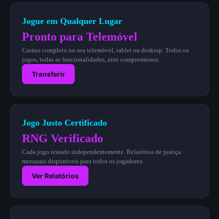
Jogue em Qualquer Lugar
Pronto para Telemóvel
Casino completo no seu telemóvel, tablet ou desktop. Todos os
jogos, todas as funcionalidades, zero compromissos.
Transferir
Jogo Justo Certificado
RNG Verificado
Cada jogo testado independentemente. Relatórios de justiça
mensuais disponíveis para todos os jogadores.
Ver Relatórios