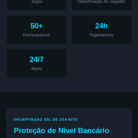
Jogos
Classificação do Jogador
50+
24h
Fornecedores
Pagamentos
24/7
Apoio
ENCRIPTAÇÃO SSL DE 256 BITS
Proteção de Nível Bancário