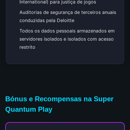
International) para justiça de jogos
Auditorias de segurança de terceiros anuais
conduzidas pela Deloitte
Todos os dados pessoais armazenados em
servidores isolados e isolados com acesso
restrito
Bónus e Recompensas na Super
Quantum Play