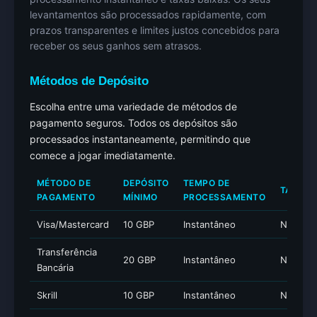
levantamentos são processados rapidamente, com
prazos transparentes e limites justos concebidos para
receber os seus ganhos sem atrasos.
Métodos de Depósito
Escolha entre uma variedade de métodos de
pagamento seguros. Todos os depósitos são
processados instantaneamente, permitindo que
comece a jogar imediatamente.
MÉTODO DE
DEPÓSITO
TEMPO DE
TAXA
PAGAMENTO
MÍNIMO
PROCESSAMENTO
Visa/Mastercard
10 GBP
Instantâneo
Nenhum
Transferência
20 GBP
Instantâneo
Nenhum
Bancária
Skrill
10 GBP
Instantâneo
Nenhum