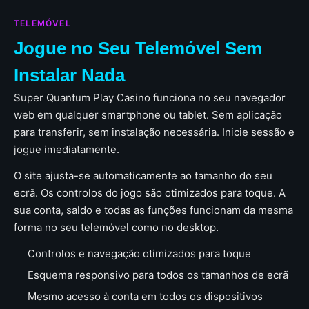
TELEMÓVEL
Jogue no Seu Telemóvel Sem
Instalar Nada
Super Quantum Play Casino funciona no seu navegador
web em qualquer smartphone ou tablet. Sem aplicação
para transferir, sem instalação necessária. Inicie sessão e
jogue imediatamente.
O site ajusta-se automaticamente ao tamanho do seu
ecrã. Os controlos do jogo são otimizados para toque. A
sua conta, saldo e todas as funções funcionam da mesma
forma no seu telemóvel como no desktop.
Controlos e navegação otimizados para toque
Esquema responsivo para todos os tamanhos de ecrã
Mesmo acesso à conta em todos os dispositivos