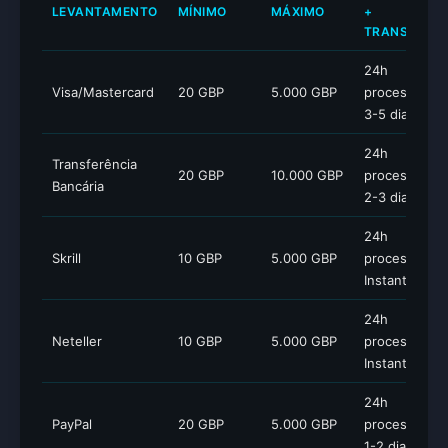
LEVANTAMENTO
MÍNIMO
MÁXIMO
+
TRANSFERÊN
24h
Visa/Mastercard
20 GBP
5.000 GBP
processamen
3-5 dias útei
24h
Transferência
20 GBP
10.000 GBP
processamen
Bancária
2-3 dias útei
24h
Skrill
10 GBP
5.000 GBP
processamen
Instantâneo 
24h
Neteller
10 GBP
5.000 GBP
processamen
Instantâneo 
24h
PayPal
20 GBP
5.000 GBP
processamen
1-2 dias úteis