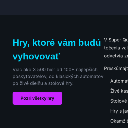
V Super Qu
Hry, ktoré vám budú
točenia val
vyhovovať
odvetvia z
Preskúmajt
Viac ako 3 500 hier od 100+ najlepších
poskytovateľov, od klasických automatov
Automaty
po živé dielňu a stolové hry.
Živé kas
Pozri všetky hry
Stolové 
Hry s j
Okamžité