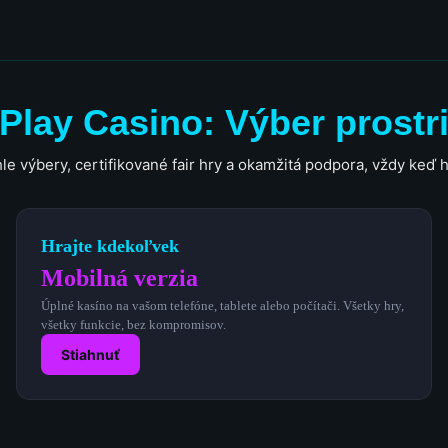
lay Casino: Výber prostr
le výbery, certifikované fair hry a okamžitá podpora, vždy keď h
Hrajte kdekoľvek
Mobilná verzia
Úplné kasíno na vašom telefóne, tablete alebo počítači. Všetky hry,
všetky funkcie, bez kompromisov.
Stiahnuť