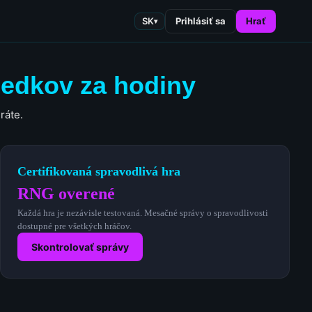
SK
Prihlásiť sa
Hrať
▾
iedkov za hodiny
ráte.
Certifikovaná spravodlivá hra
RNG overené
Každá hra je nezávisle testovaná. Mesačné správy o spravodlivosti
dostupné pre všetkých hráčov.
Skontrolovať správy