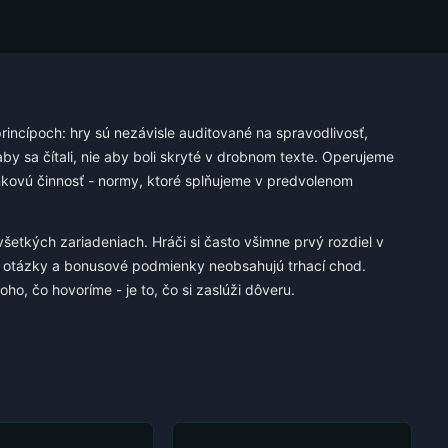
incípoch: hry sú nezávisle auditované na spravodlivosť,
 sa čítali, nie aby boli skryté v drobnom texte. Operujeme
nkovú činnosť - normy, ktoré splňujeme v predvolenom
šetkých zariadeniach. Hráči si často všimne prvý rozdiel v
né otázky a bonusové podmienky neobsahujú trhací chod.
oho, čo hovoríme - je to, čo si zaslúži dôveru.