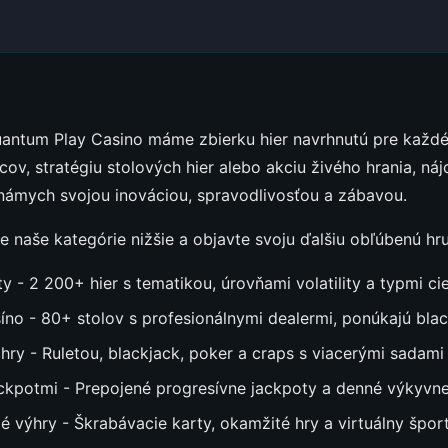
antum Play Casino máme zbierku hier navrhnutú pre každé
cov, stratégiu stolových hier alebo akciu živého hrania, náj
námych svojou inováciou, spravodlivosťou a zábavou.
e naše kategórie nižšie a objavte svoju ďalšiu obľúbenú hru
 - 2 200+ hier s tematikou, úrovňami volatility a typmi ci
íno - 80+ stolov s profesionálnymi dealermi, ponúkajú blac
hry - Ruletou, blackjack, poker a craps s viacerými sadami 
ackpotmi - Prepojené progresívne jackpoty a denné výkyvne
 výhry - Škrabávacie karty, okamžité hry a virtuálny špor