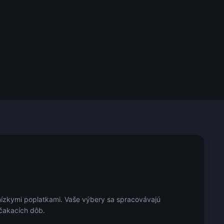
ízkymi poplatkami. Vaše výbery sa spracovávajú
 čakacích dôb.