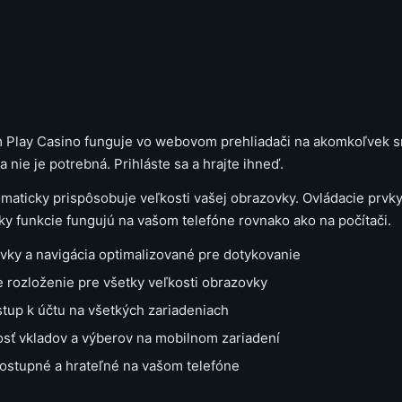
Play Casino funguje vo webovom prehliadači na akomkoľvek smar
a nie je potrebná. Prihláste sa a hrajte ihneď.
maticky prispôsobuje veľkosti vašej obrazovky. Ovládacie prvky
ky funkcie fungujú na vašom telefóne rovnako ako na počítači.
vky a navigácia optimalizované pre dotykovanie
 rozloženie pre všetky veľkosti obrazovky
tup k účtu na všetkých zariadeniach
osť vkladov a výberov na mobilnom zariadení
dostupné a hrateľné na vašom telefóne