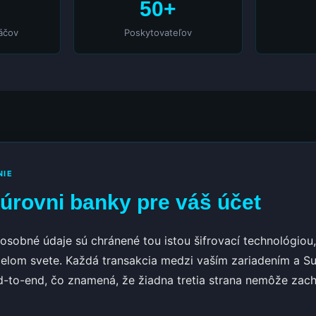
50+
áčov
Poskytovateľov
NIE
úrovni banky pre váš účet
osobné údaje sú chránené tou istou šifrovací technológiou,
a celom svete. Každá transakcia medzi vaším zariadením a 
d-to-end, čo znamená, že žiadna tretia strana nemôže zachy