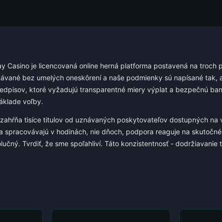
 Casino je licencovaná online herná platforma postavená na troch pr
ávané bez umelých oneskôrení a naše podmienky sú napísané tak, aby
redpisov, ktoré vyžadujú transparentné miery výplat a bezpečnú ba
základe voľby.
 zahŕňa tisíce titulov od uznávaných poskytovateľov dostupných na v
 sa spracovávajú v hodinách, nie dňoch, podpora reaguje na skutoč
lučný. Tvrdiť, že sme spoľahliví. Táto konzistentnosť - dodržiavanie t