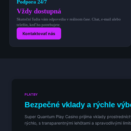
Podpora 24/7
Vždy dostupná
Skutoční ľudia vám odpovedia v reálnom čase. Chat, e-mail alebo
telefón, keď ho potrebujete.
Kontaktovať nás
PLATBY
Bezpečné vklady a rýchle výb
Super Quantum Play Casino prijíma vklady prostrední
rýchlo, s transparentnými lehôtami a spravodlivými lim