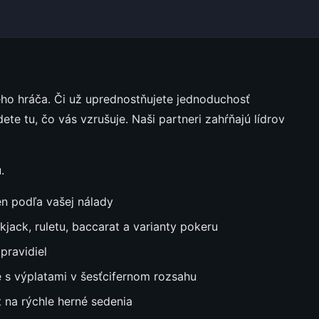
ho hráča. Či už uprednostňujete jednoduchosť
dete tu, čo vás vzrušuje. Naši partneri zahŕňajú lídrov
.
en podľa vašej nálady
kjack, ruletu, baccarat a varianty pokeru
pravidiel
 s výplatami v šesťcifernom rozsahu
t na rýchle herné sedenia